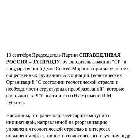
13 сентября Председатель Партии
СПРАВЕДЛИВАЯ
РОССИЯ – ЗА ПРАВДУ
, руководитель фракции "СР" в
Государственной Думе Сергей Миронов принял участие в
общественных слушаниях Ассоциации Геологических
Организаций "О состоянии геологической отрасли и
необходимости структурных преобразований", которые
состоялись в РГУ нефти и газа (НИУ) имени И.М.
Губкина.
Напомним, что ранее парламентарий выступил с
инициативой, направленной на реорганизацию
управления геологической отраслью в интересах
повышения эффективности геологического изучения недр