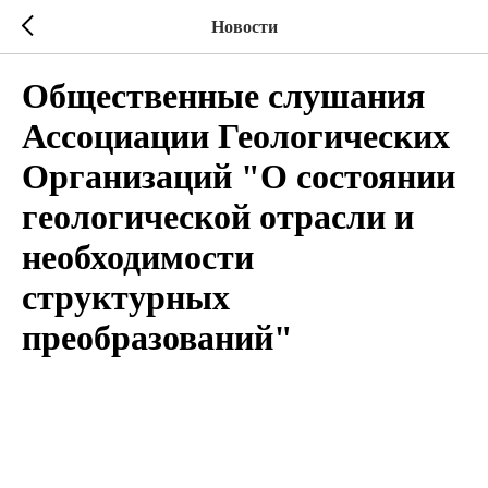
Новости
Общественные слушания
Ассоциации Геологических
Организаций "О состоянии
геологической отрасли и
необходимости
структурных
преобразований"