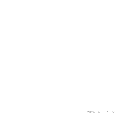
2025-05-06 10:51